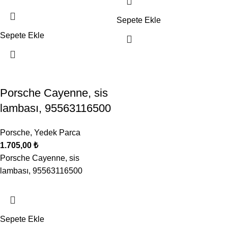
Sepete Ekle
Sepete Ekle
Porsche Cayenne, sis
lambası, 95563116500
Porsche
,
Yedek Parca
1.705,00
₺
Porsche Cayenne, sis
lambası, 95563116500
Sepete Ekle