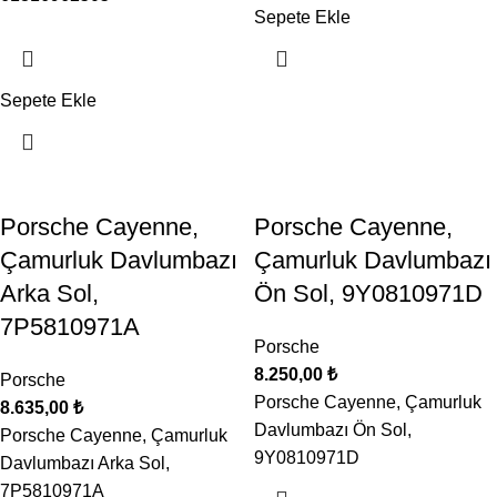
Sepete Ekle
Sepete Ekle
Porsche Cayenne,
Porsche Cayenne,
Çamurluk Davlumbazı
Çamurluk Davlumbazı
Arka Sol,
Ön Sol, 9Y0810971D
7P5810971A
Porsche
8.250,00
₺
Porsche
Porsche Cayenne, Çamurluk
8.635,00
₺
Davlumbazı Ön Sol,
Porsche Cayenne, Çamurluk
9Y0810971D
Davlumbazı Arka Sol,
7P5810971A