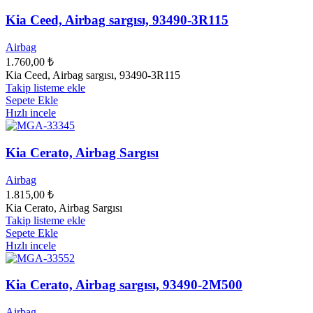
Kia Ceed, Airbag sargısı, 93490-3R115
Airbag
1.760,00
₺
Kia Ceed, Airbag sargısı, 93490-3R115
Takip listeme ekle
Sepete Ekle
Hızlı incele
Kia Cerato, Airbag Sargısı
Airbag
1.815,00
₺
Kia Cerato, Airbag Sargısı
Takip listeme ekle
Sepete Ekle
Hızlı incele
Kia Cerato, Airbag sargısı, 93490-2M500
Airbag