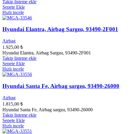
Takip listeme ekle
Sepete Ekle
Hızlı incele
Hyundai Elantra, Airbag Sargısı, 93490-2F001
Airbag
1.925,00
₺
Hyundai Elantra, Airbag Sargısı, 93490-2F001
Takip listeme ekle
Sepete Ekle
Hızlı incele
Hyundai Santa Fe, Airbag sargısı, 93490-26000
Airbag
1.815,00
₺
Hyundai Santa Fe, Airbag sargısı, 93490-26000
Takip listeme ekle
Sepete Ekle
Hızlı incele