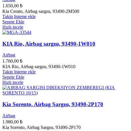
1.650,00
₺
Kia Cerato, Airbag sargısı, 93490-2M500
Takip listeme ekle
Sepete Ekle
Hızlı incele
KIA Rio, Airbag sargısı, 93490-1W010
Airbag
1.760,00
₺
KIA Rio, Airbag sargısı, 93490-1W010
Takip listeme ekle
Sepete Ekle
Hızlı incele
Kia Sorento, Airbag Sargısı, 93490-2P170
Airbag
1.980,00
₺
Kia Sorento, Airbag Sargısı, 93490-2P170