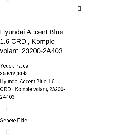
Hyundai Accent Blue
1.6 CRDi, Komple
volant, 23200-2A403
Yedek Parca
25.812,00
₺
Hyundai Accent Blue 1.6
CRDi, Komple volant, 23200-
2A403
Sepete Ekle