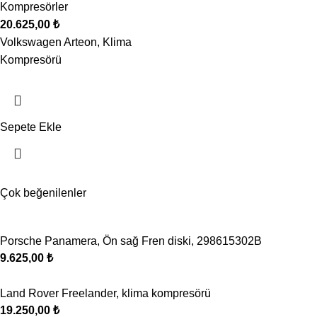
Kompresörler
20.625,00
₺
Volkswagen Arteon, Klima
Kompresörü
Sepete Ekle
Çok beğenilenler
Porsche Panamera, Ön sağ Fren diski, 298615302B
9.625,00
₺
Land Rover Freelander, klima kompresörü
19.250,00
₺