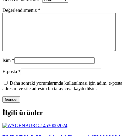
Değerlendirmeniz
*
İsim
*
E-posta
*
Daha sonraki yorumlarımda kullanılması için adım, e-posta
adresim ve site adresim bu tarayıcıya kaydedilsin.
İlgili ürünler