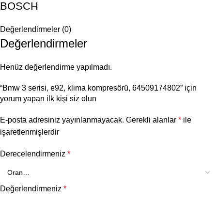
BOSCH
Değerlendirmeler (0)
Değerlendirmeler
Henüz değerlendirme yapılmadı.
“Bmw 3 serisi, e92, klima kompresörü, 64509174802” için
yorum yapan ilk kişi siz olun
E-posta adresiniz yayınlanmayacak.
Gerekli alanlar
*
ile
işaretlenmişlerdir
Derecelendirmeniz
*
Değerlendirmeniz
*