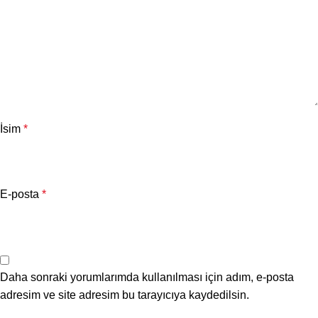
İsim
*
E-posta
*
Daha sonraki yorumlarımda kullanılması için adım, e-posta
adresim ve site adresim bu tarayıcıya kaydedilsin.