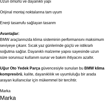
Uzun ömürlü ve dayanıklı yapı
Orijinal montaj noktalarına tam uyum
Enerji tasarrufu sağlayan tasarım
Avantajlar:
BMW araçlarınızda klima sisteminin performansını maksimum
seviyeye çıkarır. Sıcak yaz günlerinde güçlü ve istikrarlı
soğutma sağlar. Dayanıklı malzeme yapısı sayesinde uzun
süre sorunsuz kullanım sunar ve bakım ihtiyacını azaltır.
Uğur Oto Yedek Parça
güvencesiyle sunulan bu
BMW klima
kompresörü
, kalite, dayanıklılık ve uyumluluğu bir arada
arayan kullanıcılar için mükemmel bir tercihtir.
Marka
Marka