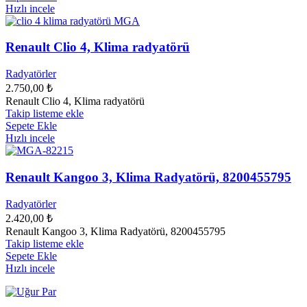
Hızlı incele
Renault Clio 4, Klima radyatörü
Radyatörler
2.750,00
₺
Renault Clio 4, Klima radyatörü
Takip listeme ekle
Sepete Ekle
Hızlı incele
Renault Kangoo 3, Klima Radyatörü, 8200455795
Radyatörler
2.420,00
₺
Renault Kangoo 3, Klima Radyatörü, 8200455795
Takip listeme ekle
Sepete Ekle
Hızlı incele