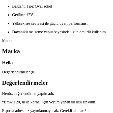
Bağlantı Tipi: Oval soket
Gerilim: 12V
Yüksek ses seviyesi ile güçlü uyarı performansı
Dayanıklı malzeme yapısı sayesinde uzun ömürlü kullanım
Marka
Marka
Hella
Değerlendirmeler (0)
Değerlendirmeler
Henüz değerlendirme yapılmadı.
“Bmw F20, hella korna” için yorum yapan ilk kişi siz olun
E-posta adresiniz yayınlanmayacak.
Gerekli alanlar
*
ile