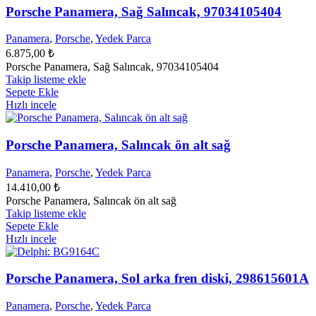
Porsche Panamera, Sağ Salıncak, 97034105404
Panamera
,
Porsche
,
Yedek Parca
6.875,00
₺
Porsche Panamera, Sağ Salıncak, 97034105404
Takip listeme ekle
Sepete Ekle
Hızlı incele
Porsche Panamera, Salıncak ön alt sağ
Panamera
,
Porsche
,
Yedek Parca
14.410,00
₺
Porsche Panamera, Salıncak ön alt sağ
Takip listeme ekle
Sepete Ekle
Hızlı incele
Porsche Panamera, Sol arka fren diski, 298615601A
Panamera
,
Porsche
,
Yedek Parca