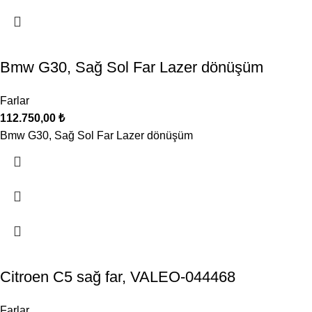
Bmw G30, Sağ Sol Far Lazer dönüşüm
Farlar
112.750,00
₺
Bmw G30, Sağ Sol Far Lazer dönüşüm
Citroen C5 sağ far, VALEO-044468
Farlar