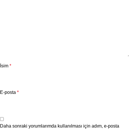
İsim
*
E-posta
*
Daha sonraki yorumlarımda kullanılması için adım, e-posta