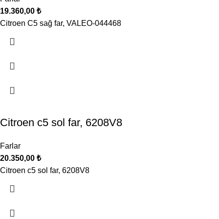
19.360,00
₺
Citroen C5 sağ far, VALEO-044468
Citroen c5 sol far, 6208V8
Farlar
20.350,00
₺
Citroen c5 sol far, 6208V8