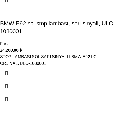
BMW E92 sol stop lambası, sarı sinyali, ULO-
1080001
Farlar
24.200,00
₺
STOP LAMBASI SOL SARI SINYALLI BMW E92 LCI
ORJINAL, ULO-1080001