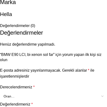
Marka
Hella
Değerlendirmeler (0)
Değerlendirmeler
Henüz değerlendirme yapılmadı.
“BMW E90 LCI, bi-xenon sol far” için yorum yapan ilk kişi siz
olun
E-posta adresiniz yayınlanmayacak.
Gerekli alanlar
*
ile
işaretlenmişlerdir
Derecelendirmeniz
*
Değerlendirmeniz
*