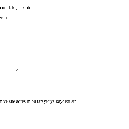
 ilk kişi siz olun
erdir
 ve site adresim bu tarayıcıya kaydedilsin.