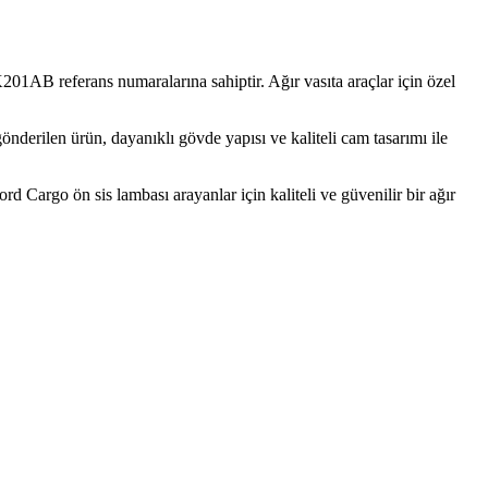
referans numaralarına sahiptir. Ağır vasıta araçlar için özel
erilen ürün, dayanıklı gövde yapısı ve kaliteli cam tasarımı ile
d Cargo ön sis lambası arayanlar için kaliteli ve güvenilir bir ağır