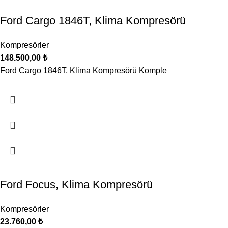
Ford Cargo 1846T, Klima Kompresörü
Kompresörler
148.500,00
₺
Ford Cargo 1846T, Klima Kompresörü Komple
Ford Focus, Klima Kompresörü
Kompresörler
23.760,00
₺