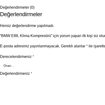
Değerlendirmeler (0)
Değerlendirmeler
Henüz değerlendirme yapılmadı.
“BMW E88, Klima Kompresörü” için yorum yapan ilk kişi siz olu
E-posta adresiniz yayınlanmayacak.
Gerekli alanlar
*
ile işaretl
Derecelendirmeniz
*
Değerlendirmeniz
*