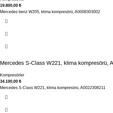
19.800,00
₺
Mercedes benz W205, klima kompresörü, A0008303002
Mercedes S-Class W221, klima kompresörü, 
Kompresörler
34.100,00
₺
Mercedes S-Class W221, klima kompresörü, A0022308211