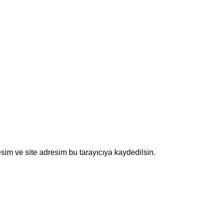
sim ve site adresim bu tarayıcıya kaydedilsin.