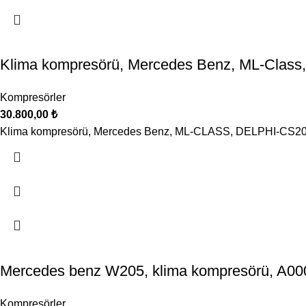
Klima kompresörü, Mercedes Benz, ML-Class
Kompresörler
30.800,00
₺
Klima kompresörü, Mercedes Benz, ML-CLASS, DELPHI-CS2
Mercedes benz W205, klima kompresörü, A0
Kompresörler