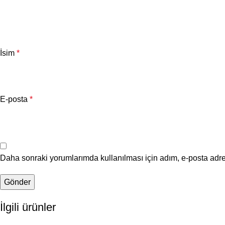
İsim
*
E-posta
*
Daha sonraki yorumlarımda kullanılması için adım, e-posta adre
İlgili ürünler