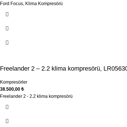
Ford Focus, Klima Kompresörü
Freelander 2 – 2.2 klima kompresörü, LR0563
Kompresörler
38.500,00
₺
Freelander 2 - 2.2 klima kompresörü