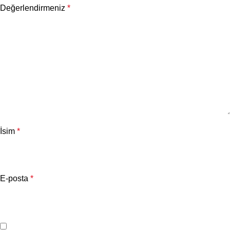
Değerlendirmeniz
*
İsim
*
E-posta
*