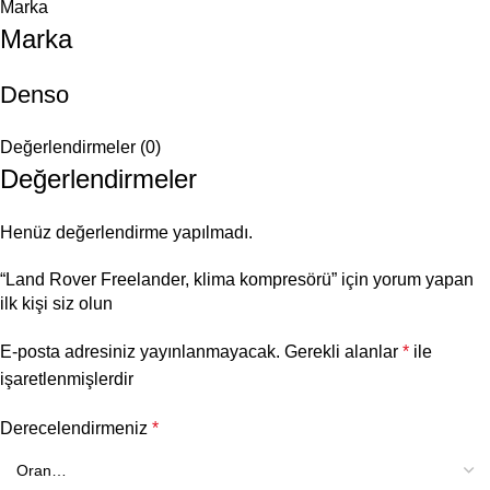
Marka
Marka
Denso
Değerlendirmeler (0)
Değerlendirmeler
Henüz değerlendirme yapılmadı.
“Land Rover Freelander, klima kompresörü” için yorum yapan
ilk kişi siz olun
E-posta adresiniz yayınlanmayacak.
Gerekli alanlar
*
ile
işaretlenmişlerdir
Derecelendirmeniz
*