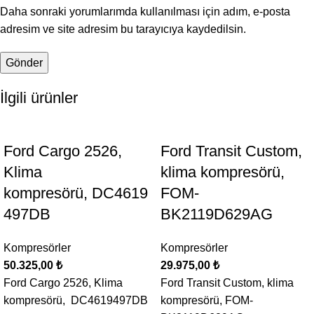
Daha sonraki yorumlarımda kullanılması için adım, e-posta
adresim ve site adresim bu tarayıcıya kaydedilsin.
İlgili ürünler
Ford Cargo 2526,
Ford Transit Custom,
Klima
klima kompresörü,
kompresörü, DC4619
FOM-
497DB
BK2119D629AG
Kompresörler
Kompresörler
50.325,00
₺
29.975,00
₺
Ford Cargo 2526, Klima
Ford Transit Custom, klima
kompresörü, DC4619497DB
kompresörü, FOM-