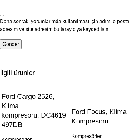
Daha sonraki yorumlarımda kullanılması için adım, e-posta
adresim ve site adresim bu tarayıcıya kaydedilsin.
İlgili ürünler
Ford Cargo 2526,
Klima
Ford Focus, Klima
kompresörü, DC4619
Kompresörü
497DB
Kompresörler
Kompresörler