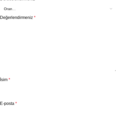
Değerlendirmeniz
*
İsim
*
E-posta
*