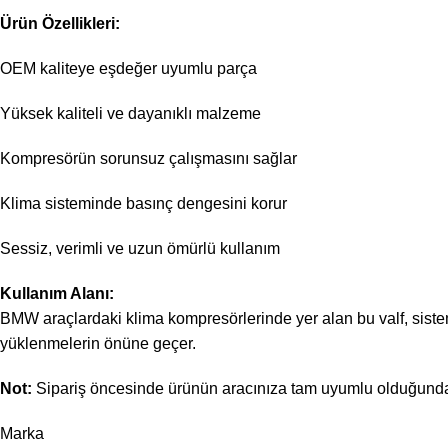
Ürün Özellikleri:
OEM kaliteye eşdeğer uyumlu parça
Yüksek kaliteli ve dayanıklı malzeme
Kompresörün sorunsuz çalışmasını sağlar
Klima sisteminde basınç dengesini korur
Sessiz, verimli ve uzun ömürlü kullanım
Kullanım Alanı:
BMW araçlardaki klima kompresörlerinde yer alan bu valf, siste
yüklenmelerin önüne geçer.
Not:
Sipariş öncesinde ürünün aracınıza tam uyumlu olduğundan 
Marka