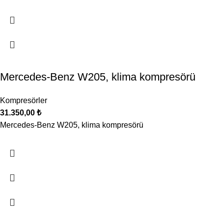
Mercedes-Benz W205, klima kompresörü
Kompresörler
31.350,00
₺
Mercedes-Benz W205, klima kompresörü