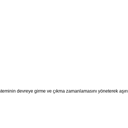
sisteminin devreye girme ve çıkma zamanlamasını yöneterek aşırı