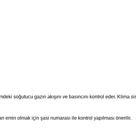
mdeki soğutucu gazın akışını ve basıncını kontrol eder. Klima 
emin olmak için şasi numarası ile kontrol yapılması önerilir.