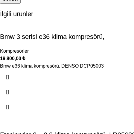
İlgili ürünler
Bmw 3 serisi e36 klima kompresörü,
Kompresörler
19.800,00
₺
Bmw e36 klima kompresörü, DENSO DCP05003