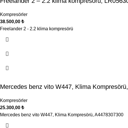
Freelander 2 – 2.2 klima kompresörü, LR0563
Kompresörler
38.500,00
₺
Freelander 2 - 2.2 klima kompresörü
Mercedes benz vito W447, Klima Kompresörü
Kompresörler
25.300,00
₺
Mercedes benz vito W447, Klima Kompresörü, A4478307300