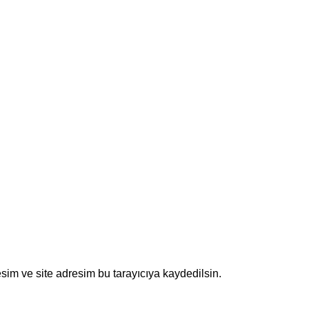
sim ve site adresim bu tarayıcıya kaydedilsin.