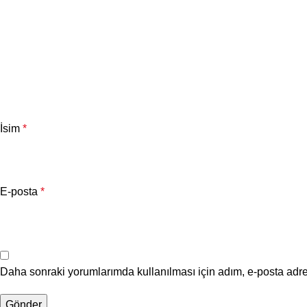
İsim
*
E-posta
*
Daha sonraki yorumlarımda kullanılması için adım, e-posta adre