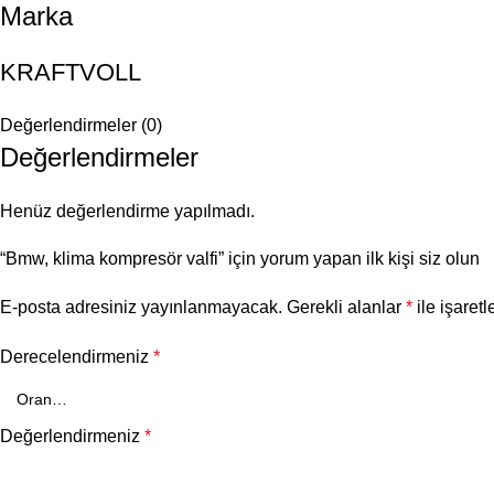
Marka
KRAFTVOLL
Değerlendirmeler (0)
Değerlendirmeler
Henüz değerlendirme yapılmadı.
“Bmw, klima kompresör valfi” için yorum yapan ilk kişi siz olun
E-posta adresiniz yayınlanmayacak.
Gerekli alanlar
*
ile işaretl
Derecelendirmeniz
*
Değerlendirmeniz
*