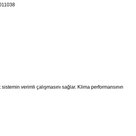
011038
sistemin verimli çalışmasını sağlar. Klima performansının