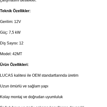
çalışmasını destekler.
Teknik Özellikler:
Gerilim: 12V
Güç: 7,5 kW
Diş Sayısı: 12
Model: 42MT
Ürün Özellikleri:
LUCAS kalitesi ile OEM standartlarında üretim
Uzun ömürlü ve sağlam yapı
Kolay montaj ve doğrudan uyumluluk