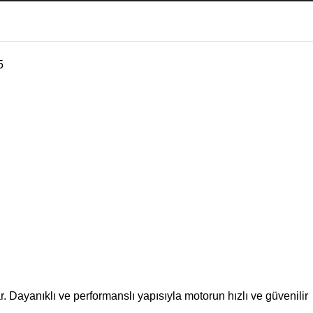
5
. Dayanıklı ve performanslı yapısıyla motorun hızlı ve güvenilir