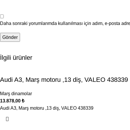
Daha sonraki yorumlarımda kullanılması için adım, e-posta adre
İlgili ürünler
Audi A3, Marş motoru ,13 diş, VALEO 438339
Marş dinamolar
13.878,00
₺
Audi A3, Marş motoru ,13 diş, VALEO 438339