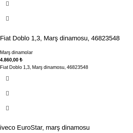
Fiat Doblo 1,3, Marş dinamosu, 46823548
Marş dinamolar
4.860,00
₺
Fiat Doblo 1,3, Marş dinamosu, 46823548
iveco EuroStar, marş dinamosu