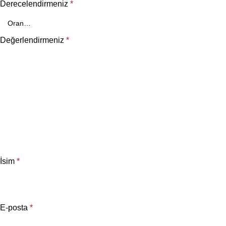
Derecelendirmeniz
*
Değerlendirmeniz
*
İsim
*
E-posta
*