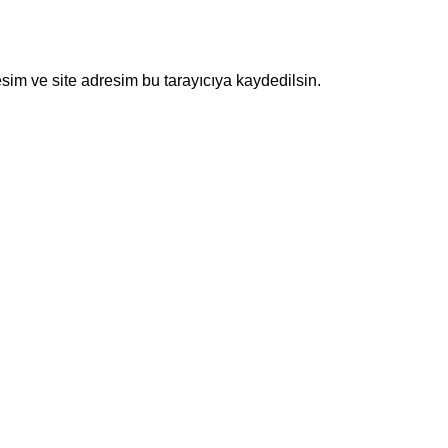
sim ve site adresim bu tarayıcıya kaydedilsin.