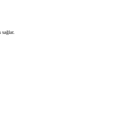
 sağlar.