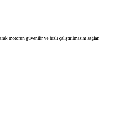
k motorun güvenilir ve hızlı çalıştırılmasını sağlar.