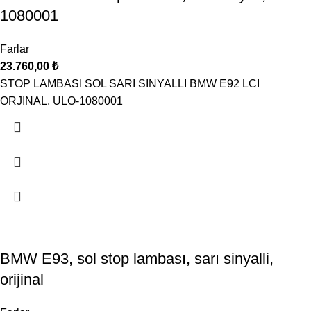
1080001
Farlar
23.760,00
₺
STOP LAMBASI SOL SARI SINYALLI BMW E92 LCI
ORJINAL, ULO-1080001
BMW E93, sol stop lambası, sarı sinyalli,
orijinal