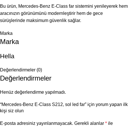
Bu ürün, Mercedes-Benz E-Class far sistemini yenileyerek hem
aracınızın görünümünü modernleştirir hem de gece
sürüşlerinde maksimum güvenlik sağlar.
Marka
Marka
Hella
Değerlendirmeler (0)
Değerlendirmeler
Henüz değerlendirme yapılmadı.
“Mercedes-Benz E-Class S212, sol led far” için yorum yapan ilk
kişi siz olun
E-posta adresiniz yayınlanmayacak.
Gerekli alanlar
*
ile