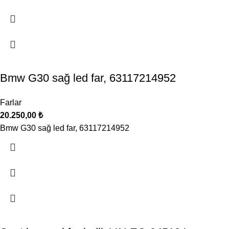
Bmw G30 sağ led far, 63117214952
Farlar
20.250,00
₺
Bmw G30 sağ led far, 63117214952