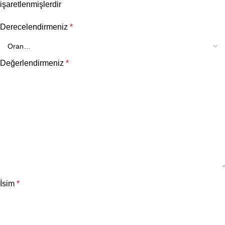
işaretlenmişlerdir
Derecelendirmeniz
*
Değerlendirmeniz
*
İsim
*