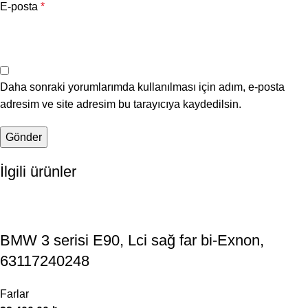
E-posta
*
Daha sonraki yorumlarımda kullanılması için adım, e-posta
adresim ve site adresim bu tarayıcıya kaydedilsin.
İlgili ürünler
BMW 3 serisi E90, Lci sağ far bi-Exnon,
63117240248
Farlar