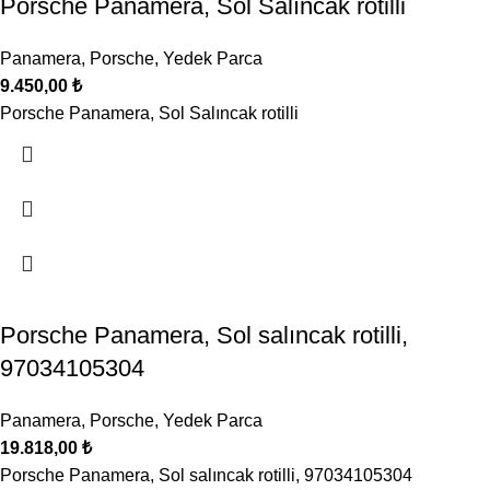
Porsche Panamera, Sol Salıncak rotilli
Panamera
,
Porsche
,
Yedek Parca
9.450,00
₺
Porsche Panamera, Sol Salıncak rotilli
Porsche Panamera, Sol salıncak rotilli,
97034105304
Panamera
,
Porsche
,
Yedek Parca
19.818,00
₺
Porsche Panamera, Sol salıncak rotilli, 97034105304