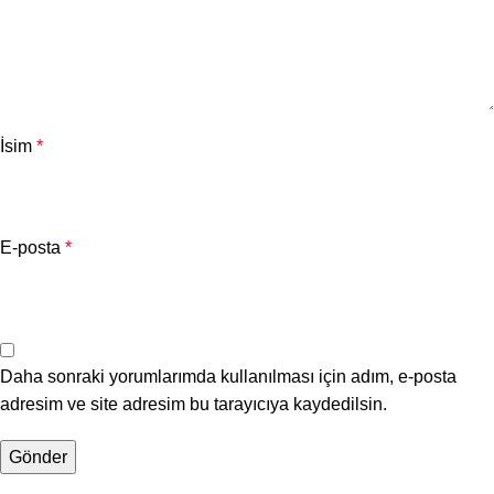
İsim
*
E-posta
*
Daha sonraki yorumlarımda kullanılması için adım, e-posta
adresim ve site adresim bu tarayıcıya kaydedilsin.