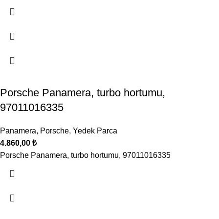
Porsche Panamera, turbo hortumu,
97011016335
Panamera
,
Porsche
,
Yedek Parca
4.860,00
₺
Porsche Panamera, turbo hortumu, 97011016335