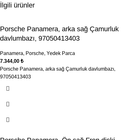
İlgili ürünler
Porsche Panamera, arka sağ Çamurluk
davlumbazı, 97050413403
Panamera
,
Porsche
,
Yedek Parca
7.344,00
₺
Porsche Panamera, arka sağ Çamurluk davlumbazı,
97050413403