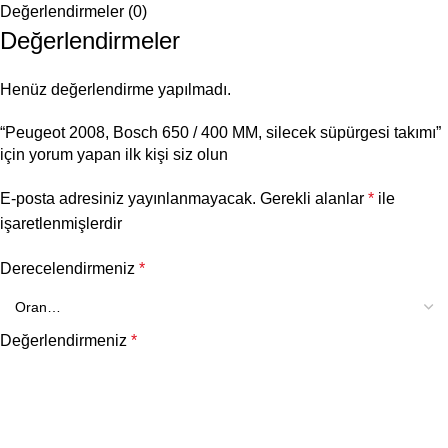
Değerlendirmeler (0)
Değerlendirmeler
Henüz değerlendirme yapılmadı.
“Peugeot 2008, Bosch 650 / 400 MM, silecek süpürgesi takımı”
için yorum yapan ilk kişi siz olun
E-posta adresiniz yayınlanmayacak.
Gerekli alanlar
*
ile
işaretlenmişlerdir
Derecelendirmeniz
*
Değerlendirmeniz
*