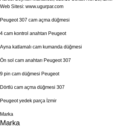
Web Sitesi:
www.ugurpar.com
Peugeot 307 cam açma düğmesi
4 cam kontrol anahtarı Peugeot
Ayna katlamalı cam kumanda düğmesi
Ön sol cam anahtarı Peugeot 307
9 pin cam düğmesi Peugeot
Dörtlü cam açma düğmesi 307
Peugeot yedek parça İzmir
Marka
Marka