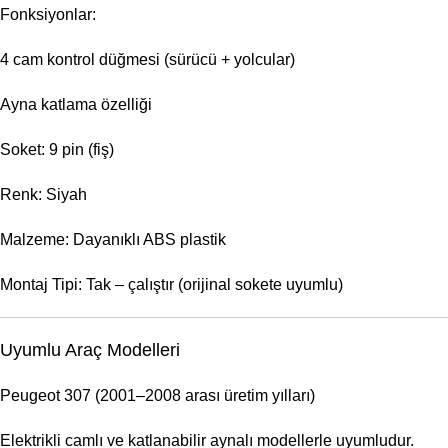
Fonksiyonlar:
4 cam kontrol düğmesi (sürücü + yolcular)
Ayna katlama özelliği
Soket: 9 pin (fiş)
Renk: Siyah
Malzeme: Dayanıklı ABS plastik
Montaj Tipi: Tak – çalıştır (orijinal sokete uyumlu)
Uyumlu Araç Modelleri
Peugeot 307 (2001–2008 arası üretim yılları)
Elektrikli camlı ve katlanabilir aynalı modellerle uyumludur.