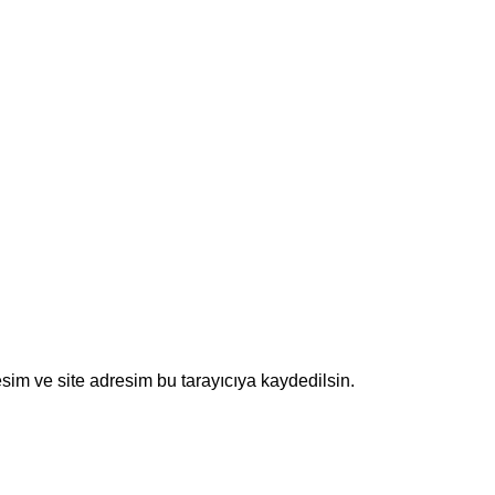
sim ve site adresim bu tarayıcıya kaydedilsin.