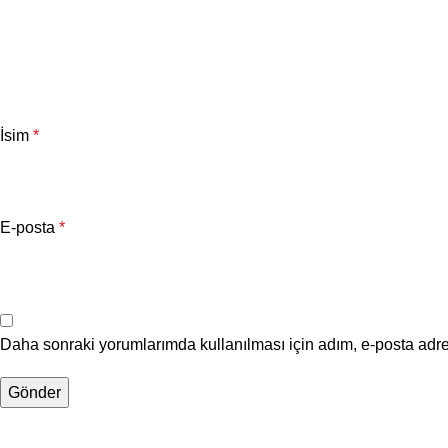
İsim
*
E-posta
*
Daha sonraki yorumlarımda kullanılması için adım, e-posta adre