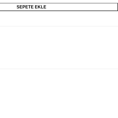
SEPETE EKLE