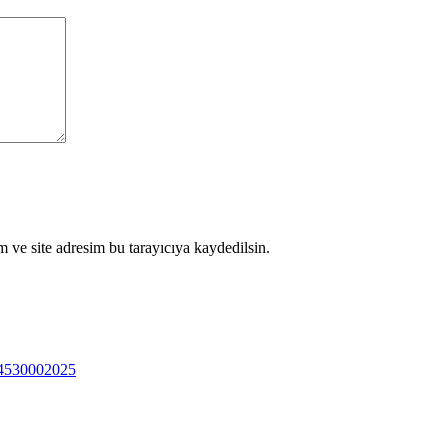
 ve site adresim bu tarayıcıya kaydedilsin.