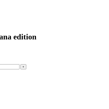
na edition