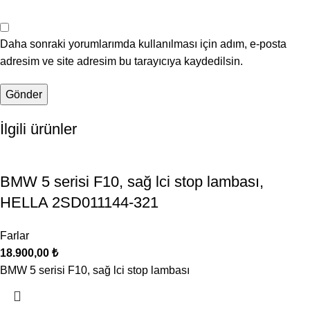
Daha sonraki yorumlarımda kullanılması için adım, e-posta
adresim ve site adresim bu tarayıcıya kaydedilsin.
İlgili ürünler
BMW 5 serisi F10, sağ lci stop lambası,
HELLA 2SD011144-321
Farlar
18.900,00
₺
BMW 5 serisi F10, sağ lci stop lambası