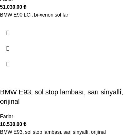
51.030,00
₺
BMW E90 LCI, bi-xenon sol far
BMW E93, sol stop lambası, sarı sinyalli,
orijinal
Farlar
10.530,00
₺
BMW E93, sol stop lambası, sarı sinyalli, orijinal