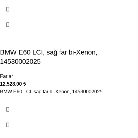
BMW E60 LCI, sağ far bi-Xenon,
14530002025
Farlar
12.528,00
₺
BMW E60 LCI, sağ far bi-Xenon, 14530002025