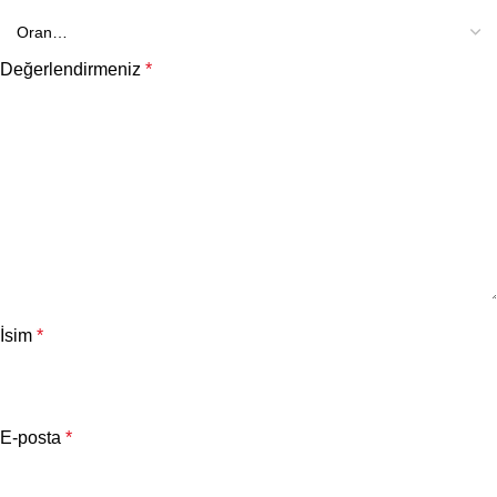
Değerlendirmeniz
*
İsim
*
E-posta
*