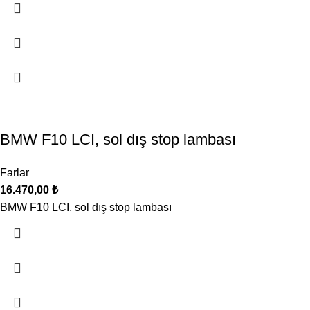
BMW F10 LCI, sol dış stop lambası
Farlar
16.470,00
₺
BMW F10 LCI, sol dış stop lambası