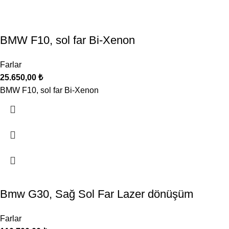
BMW F10, sol far Bi-Xenon
Farlar
25.650,00
₺
BMW F10, sol far Bi-Xenon
Bmw G30, Sağ Sol Far Lazer dönüşüm
Farlar