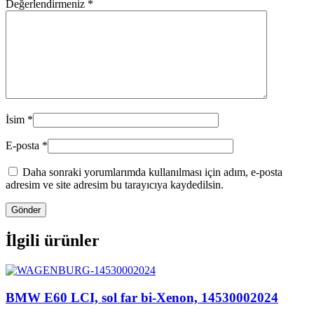
Değerlendirmeniz
*
İsim
*
E-posta
*
Daha sonraki yorumlarımda kullanılması için adım, e-posta
adresim ve site adresim bu tarayıcıya kaydedilsin.
İlgili ürünler
BMW E60 LCI, sol far bi-Xenon, 14530002024