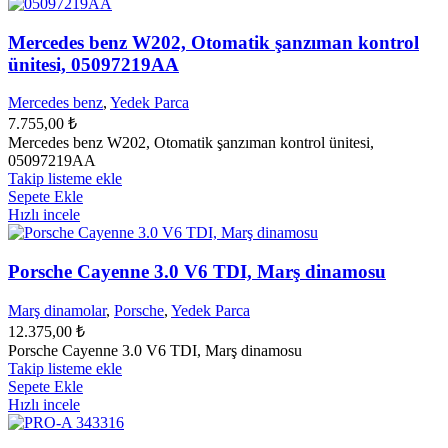
Mercedes benz W202, Otomatik şanzıman kontrol
ünitesi, 05097219AA
Mercedes benz
,
Yedek Parca
7.755,00
₺
Mercedes benz W202, Otomatik şanzıman kontrol ünitesi,
05097219AA
Takip listeme ekle
Sepete Ekle
Hızlı incele
Porsche Cayenne 3.0 V6 TDI, Marş dinamosu
Marş dinamolar
,
Porsche
,
Yedek Parca
12.375,00
₺
Porsche Cayenne 3.0 V6 TDI, Marş dinamosu
Takip listeme ekle
Sepete Ekle
Hızlı incele