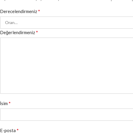
*
Derecelendirmeniz
*
Değerlendirmeniz
*
İsim
*
E-posta