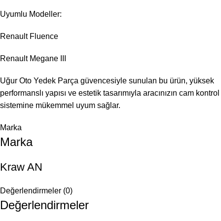
Uyumlu Modeller:
Renault Fluence
Renault Megane III
Uğur Oto Yedek Parça güvencesiyle sunulan bu ürün, yüksek
performanslı yapısı ve estetik tasarımıyla aracınızın cam kontrol
sistemine mükemmel uyum sağlar.
Marka
Marka
Kraw AN
Değerlendirmeler (0)
Değerlendirmeler