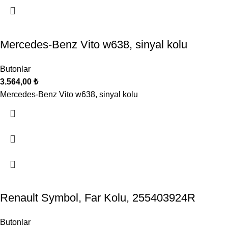
Mercedes-Benz Vito w638, sinyal kolu
Butonlar
3.564,00
₺
Mercedes-Benz Vito w638, sinyal kolu
Renault Symbol, Far Kolu, 255403924R
Butonlar