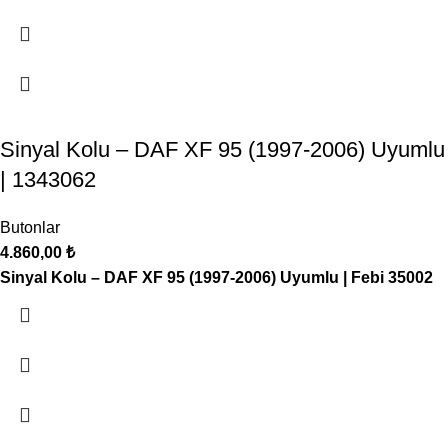
Sinyal Kolu – DAF XF 95 (1997-2006) Uyumlu
| 1343062
Butonlar
4.860,00
₺
Sinyal Kolu – DAF XF 95 (1997-2006) Uyumlu | Febi 35002