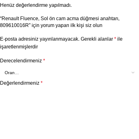
Henüz değerlendirme yapılmadı.
“Renault Fluence, Sol ön cam acma düğmesi anahtarı,
809610016R” için yorum yapan ilk kişi siz olun
E-posta adresiniz yayınlanmayacak.
Gerekli alanlar
*
ile
işaretlenmişlerdir
Derecelendirmeniz
*
Değerlendirmeniz
*