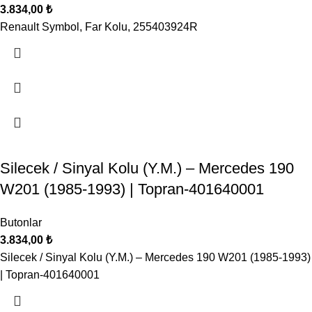
3.834,00
₺
Renault Symbol, Far Kolu, 255403924R
Silecek / Sinyal Kolu (Y.M.) – Mercedes 190
W201 (1985-1993) | Topran-401640001
Butonlar
3.834,00
₺
Silecek / Sinyal Kolu (Y.M.) – Mercedes 190 W201 (1985-1993)
| Topran-401640001