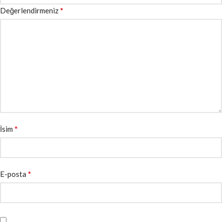
*
Değerlendirmeniz
*
İsim
*
E-posta