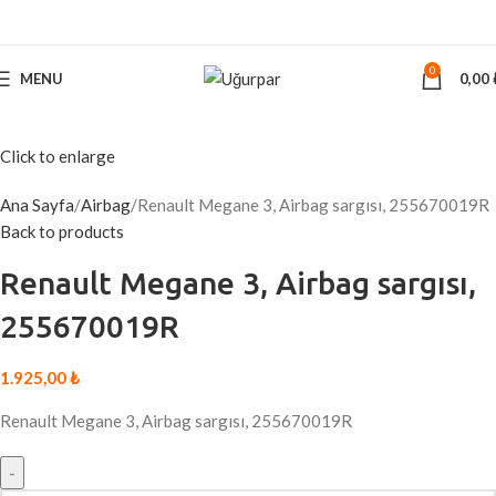
0
MENU
0,00
Click to enlarge
Ana Sayfa
Airbag
Renault Megane 3, Airbag sargısı, 255670019R
Back to products
Renault Megane 3, Airbag sargısı,
255670019R
1.925,00
₺
Renault Megane 3, Airbag sargısı, 255670019R