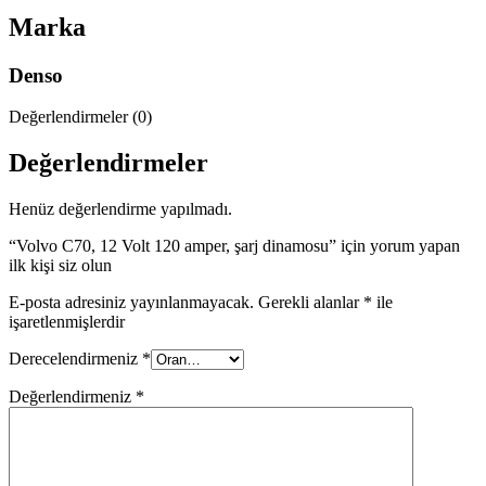
Marka
Denso
Değerlendirmeler (0)
Değerlendirmeler
Henüz değerlendirme yapılmadı.
“Volvo C70, 12 Volt 120 amper, şarj dinamosu” için yorum yapan
ilk kişi siz olun
E-posta adresiniz yayınlanmayacak.
Gerekli alanlar
*
ile
işaretlenmişlerdir
Derecelendirmeniz
*
Değerlendirmeniz
*