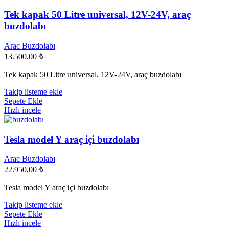
Tek kapak 50 Litre universal, 12V-24V, araç
buzdolabı
Arac Buzdolabı
13.500,00
₺
Tek kapak 50 Litre universal, 12V-24V, araç buzdolabı
Takip listeme ekle
Sepete Ekle
Hızlı incele
Tesla model Y araç içi buzdolabı
Arac Buzdolabı
22.950,00
₺
Tesla model Y araç içi buzdolabı
Takip listeme ekle
Sepete Ekle
Hızlı incele