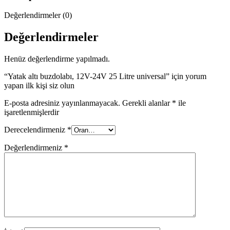
Değerlendirmeler (0)
Değerlendirmeler
Henüz değerlendirme yapılmadı.
“Yatak altı buzdolabı, 12V-24V 25 Litre universal” için yorum
yapan ilk kişi siz olun
E-posta adresiniz yayınlanmayacak.
Gerekli alanlar
*
ile
işaretlenmişlerdir
Derecelendirmeniz
*
Değerlendirmeniz
*