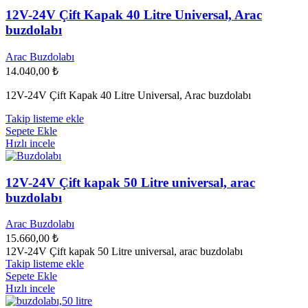
12V-24V Çift Kapak 40 Litre Universal, Arac
buzdolabı
Arac Buzdolabı
14.040,00
₺
12V-24V Çift Kapak 40 Litre Universal, Arac buzdolabı
Takip listeme ekle
Sepete Ekle
Hızlı incele
12V-24V Çift kapak 50 Litre universal, arac
buzdolabı
Arac Buzdolabı
15.660,00
₺
12V-24V Çift kapak 50 Litre universal, arac buzdolabı
Takip listeme ekle
Sepete Ekle
Hızlı incele