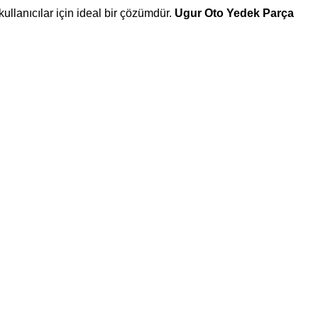
ullanıcılar için ideal bir çözümdür.
Ugur Oto Yedek Parça