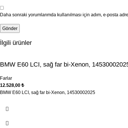
Daha sonraki yorumlarımda kullanılması için adım, e-posta adre
İlgili ürünler
BMW E60 LCI, sağ far bi-Xenon, 1453000202
Farlar
12.528,00
₺
BMW E60 LCI, sağ far bi-Xenon, 14530002025