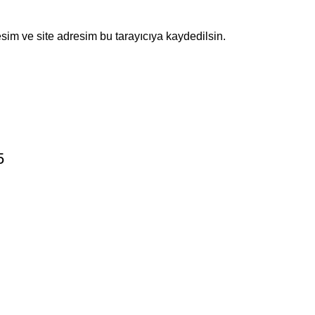
sim ve site adresim bu tarayıcıya kaydedilsin.
5