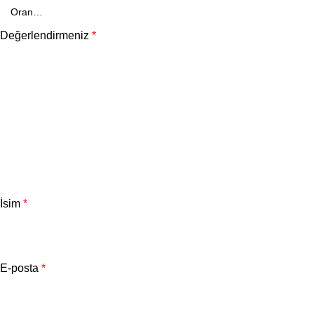
Değerlendirmeniz
*
İsim
*
E-posta
*