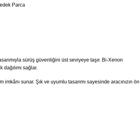
edek Parca
sarımıyla sürüş güvenliğini üst seviyeye taşır. Bi-Xenon
k dağılımı sağlar.
ım imkânı sunar. Şık ve uyumlu tasarımı sayesinde aracınızın ön