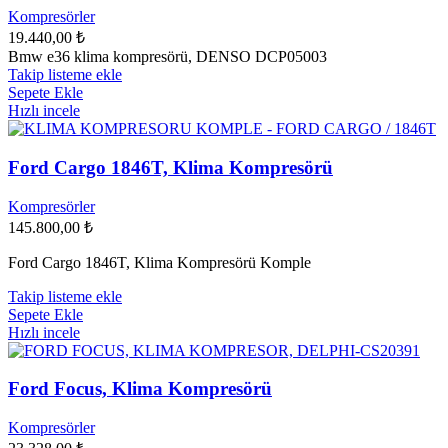
Kompresörler
19.440,00
₺
Bmw e36 klima kompresörü, DENSO DCP05003
Takip listeme ekle
Sepete Ekle
Hızlı incele
Ford Cargo 1846T, Klima Kompresörü
Kompresörler
145.800,00
₺
Ford Cargo 1846T, Klima Kompresörü Komple
Takip listeme ekle
Sepete Ekle
Hızlı incele
Ford Focus, Klima Kompresörü
Kompresörler