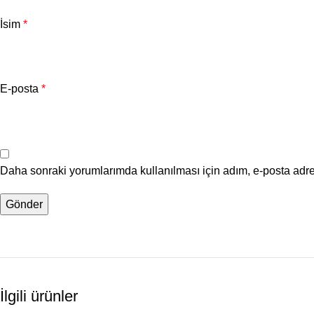
İsim
*
E-posta
*
Daha sonraki yorumlarımda kullanılması için adım, e-posta adre
İlgili ürünler