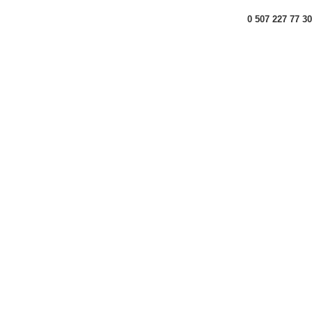
0 507 227 77 30