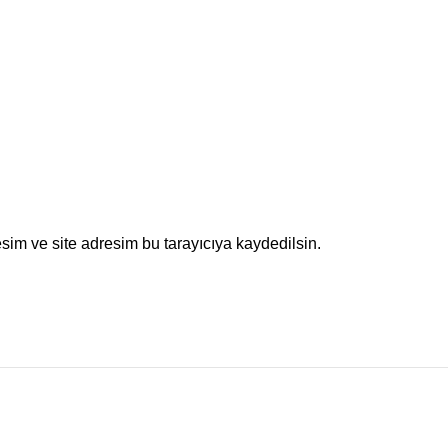
sim ve site adresim bu tarayıcıya kaydedilsin.