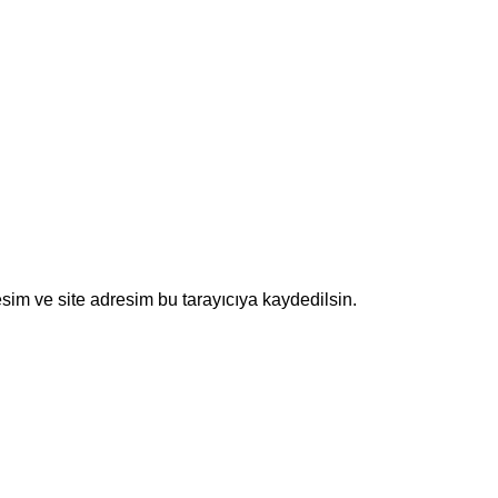
sim ve site adresim bu tarayıcıya kaydedilsin.