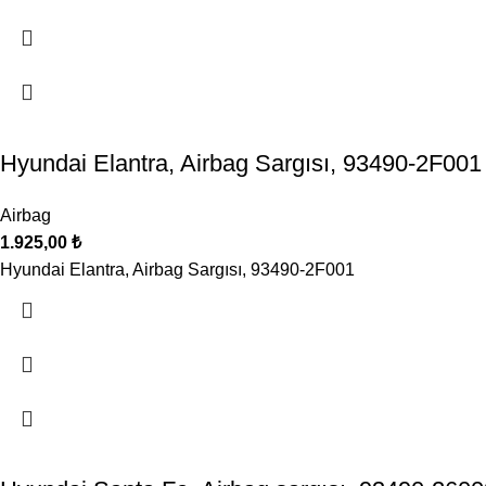
Hyundai Elantra, Airbag Sargısı, 93490-2F001
Airbag
1.925,00
₺
Hyundai Elantra, Airbag Sargısı, 93490-2F001