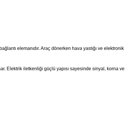
bağlantı elemanıdır. Araç dönerken hava yastığı ve elektronik
. Elektrik iletkenliği güçlü yapısı sayesinde sinyal, korna ve