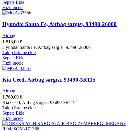
Sepete Ekle
Hızlı incele
Hyundai Santa Fe, Airbag sargısı, 93490-26000
Airbag
1.815,00
₺
Hyundai Santa Fe, Airbag sargısı, 93490-26000
Takip listeme ekle
Sepete Ekle
Hızlı incele
Kia Ceed, Airbag sargısı, 93490-3R115
Airbag
1.760,00
₺
Kia Ceed, Airbag sargısı, 93490-3R115
Takip listeme ekle
Sepete Ekle
Hızlı incele