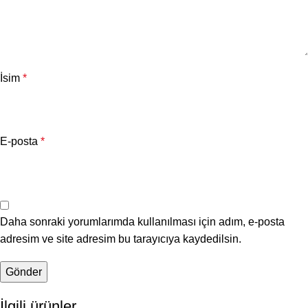
İsim
*
E-posta
*
Daha sonraki yorumlarımda kullanılması için adım, e-posta
adresim ve site adresim bu tarayıcıya kaydedilsin.
İlgili ürünler