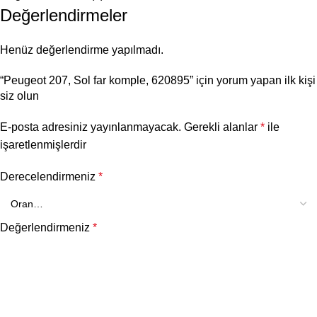
Değerlendirmeler
Henüz değerlendirme yapılmadı.
“Peugeot 207, Sol far komple, 620895” için yorum yapan ilk kişi
siz olun
E-posta adresiniz yayınlanmayacak.
Gerekli alanlar
*
ile
işaretlenmişlerdir
Derecelendirmeniz
*
Değerlendirmeniz
*