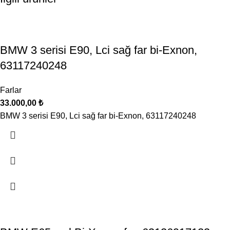
BMW 3 serisi E90, Lci sağ far bi-Exnon,
63117240248
Farlar
33.000,00
₺
BMW 3 serisi E90, Lci sağ far bi-Exnon, 63117240248