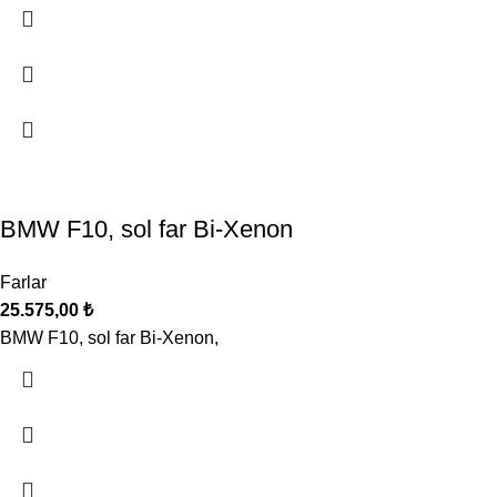
BMW F10, sol far Bi-Xenon
Farlar
25.575,00
₺
BMW F10, sol far Bi-Xenon,